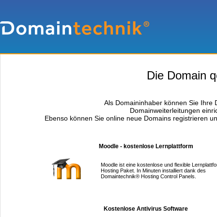
Die Domain qo-
Als Domaininhaber können Sie Ihre D
Domainweiterleitungen einri
Ebenso können Sie online neue Domains registrieren un
Moodle - kostenlose Lernplattform
Moodle ist eine kostenlose und flexible Lernplattfo
Hosting Paket. In Minuten installiert dank des
Domaintechnik® Hosting Control Panels.
Kostenlose Antivirus Software